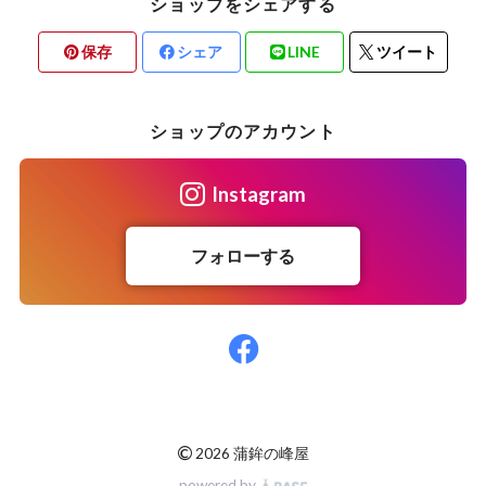
ショップをシェアする
保存
シェア
LINE
ツイート
ショップのアカウント
Instagram
フォローする
©
2026 蒲鉾の峰屋
powered by