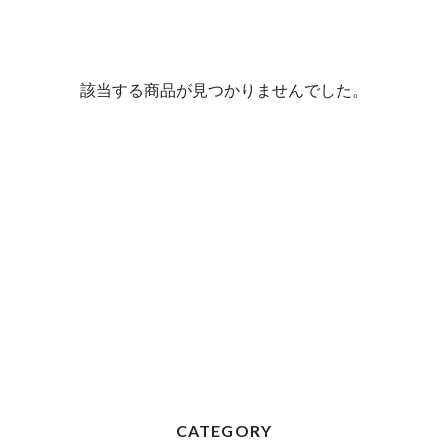
該当する商品が見つかりませんでした。
CATEGORY