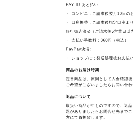
PAY ID あと払い:
・ コンビニ：ご請求後翌月10日の
・ 口座振替：ご請求後指定口座よ
銀行振込決済（ご請求後5営業日以
・ 支払い手数料：360円（税込）
PayPay決済:
・ ショップにて発送処理後お支払
商品のお届け時期
定番商品は、原則として入金確認後
ご希望がございましたらお問い合わ
返品について
取扱い商品が生ものですので、返品
題がありましたらお問合せ先までご
方にて負担致します。