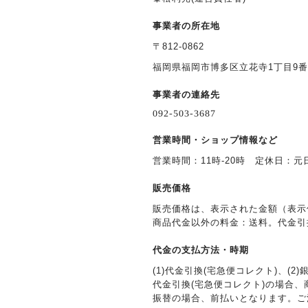
事業者の所在地
〒812-0862
福岡県福岡市博多区立花寺1丁目9番
事業者の連絡先
営業時間・ショップ情報など
営業時間：11時-20時 定休日：元
販売価格
販売価格は、表示された金額（表示
商品代金以外の料金：送料。代金引
代金の支払方法・時期
(1)代金引換(宅急便コレクト)、(2)
代金引換(宅急便コレクト)の場合
振替の場合、前払いとなります。ご