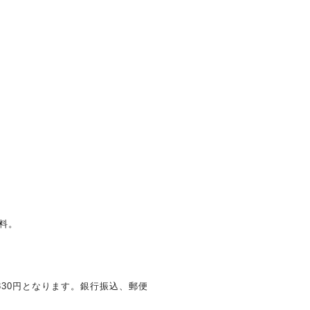
料。
30円となります。銀行振込、郵便