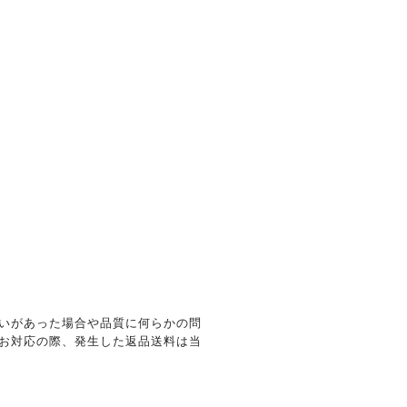
いがあった場合や品質に何らかの問
お対応の際、発生した返品送料は当