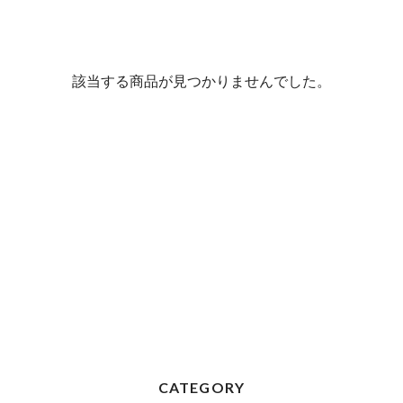
該当する商品が見つかりませんでした。
CATEGORY