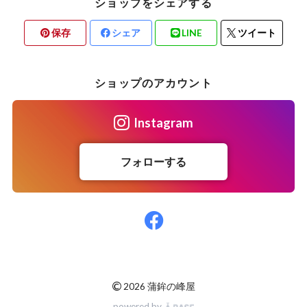
ショップをシェアする
保存
シェア
LINE
ツイート
ショップのアカウント
Instagram
フォローする
©
2026 蒲鉾の峰屋
powered by