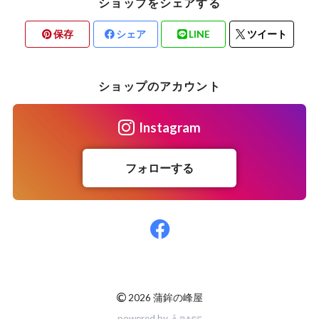
ショップをシェアする
保存
シェア
LINE
ツイート
ショップのアカウント
Instagram
フォローする
©
2026 蒲鉾の峰屋
powered by