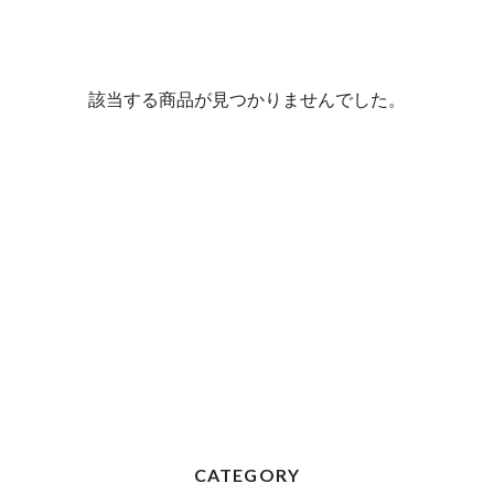
該当する商品が見つかりませんでした。
CATEGORY