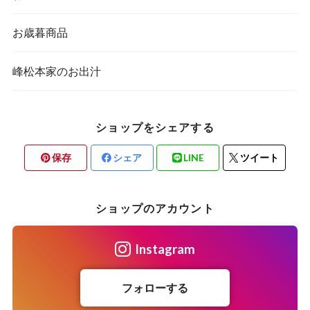
お歳暮商品
峰松本家のお出汁
ショップをシェアする
保存
シェア
LINE
ツイート
ショップのアカウント
Instagram
フォローする