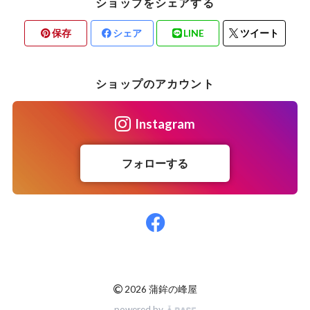
ショップをシェアする
保存
シェア
LINE
ツイート
ショップのアカウント
Instagram
フォローする
©
2026 蒲鉾の峰屋
powered by