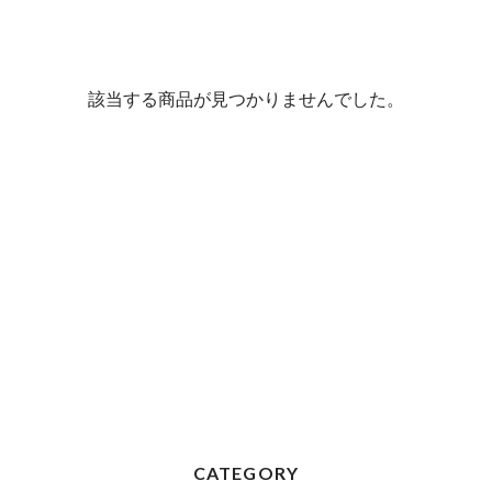
該当する商品が見つかりませんでした。
CATEGORY