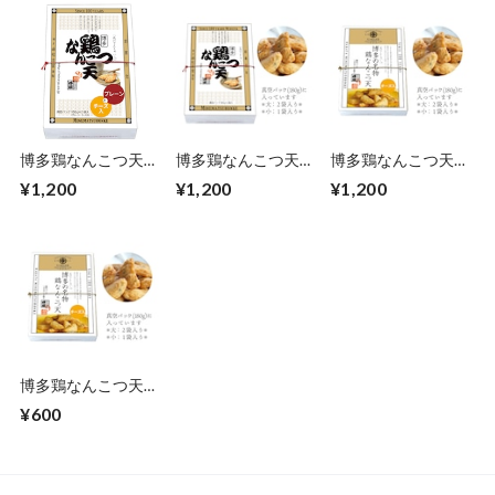
博多鶏なんこつ天
博多鶏なんこつ天
博多鶏なんこつ天チ
MIX
大
ーズ入 大
¥1,200
¥1,200
¥1,200
博多鶏なんこつ天チ
ーズ入 小
¥600