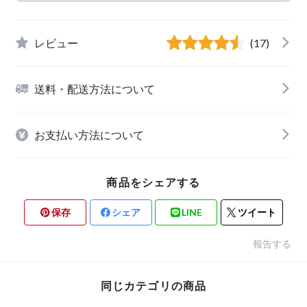
レビュー
(17)
送料・配送方法について
お支払い方法について
商品をシェアする
保存
シェア
LINE
ツイート
報告する
同じカテゴリの商品