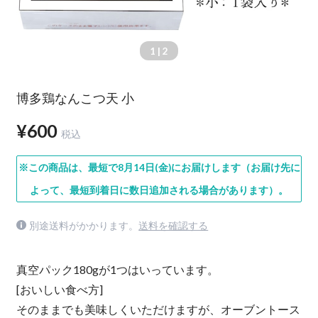
1
| 2
博多鶏なんこつ天 小
¥600
税込
※この商品は、最短で8月14日(金)にお届けします（お届け先に
よって、最短到着日に数日追加される場合があります）。
別途送料がかかります。
送料を確認する
真空パック180gが1つはいっています。
[おいしい食べ方]
そのままでも美味しくいただけますが、オーブントース