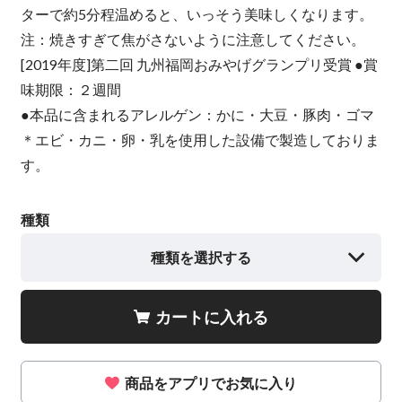
ターで約5分程温めると、いっそう美味しくなります。
注：焼きすぎて焦がさないように注意してください。
[2019年度]第二回 九州福岡おみやげグランプリ受賞 ●賞
味期限：２週間
●本品に含まれるアレルゲン：かに・大豆・豚肉・ゴマ
＊エビ・カニ・卵・乳を使用した設備で製造しておりま
す。
種類
種類を選択する
カートに入れる
商品をアプリでお気に入り