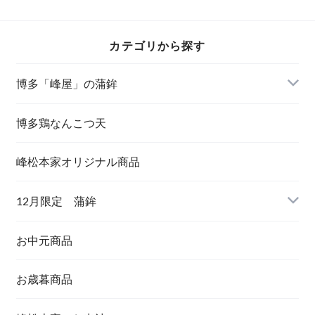
カテゴリから探す
博多「峰屋」の蒲鉾
博多鶏なんこつ天
峰松本家オリジナル商品
12月限定 蒲鉾
お中元商品
お歳暮商品