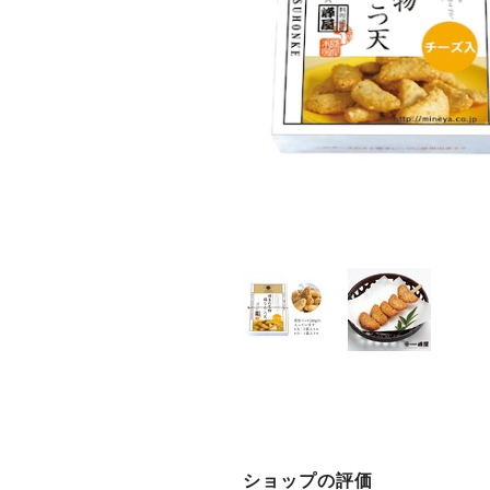
ショップの評価