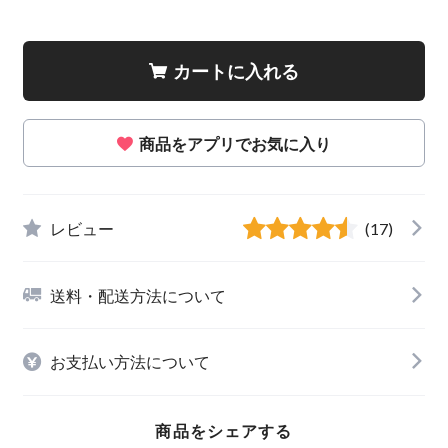
カートに入れる
商品をアプリでお気に入り
レビュー
(17)
送料・配送方法について
お支払い方法について
商品をシェアする