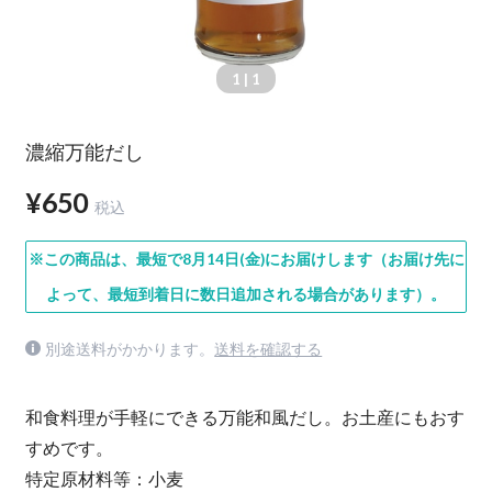
1
| 1
濃縮万能だし
¥650
税込
※この商品は、最短で8月14日(金)にお届けします（お届け先に
よって、最短到着日に数日追加される場合があります）。
別途送料がかかります。
送料を確認する
和食料理が手軽にできる万能和風だし。お土産にもおす
すめです。
特定原材料等：小麦