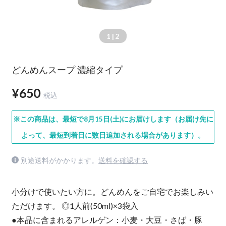
1
| 2
どんめんスープ 濃縮タイプ
¥650
税込
※この商品は、最短で8月15日(土)にお届けします（お届け先に
よって、最短到着日に数日追加される場合があります）。
別途送料がかかります。
送料を確認する
小分けで使いたい方に。どんめんをご自宅でお楽しみい
ただけます。 ◎1人前(50ml)×3袋入
●本品に含まれるアレルゲン：小麦・大豆・さば・豚