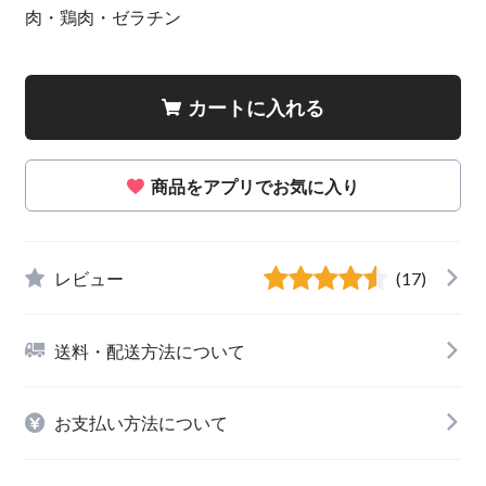
肉・鶏肉・ゼラチン
カートに入れる
商品をアプリでお気に入り
レビュー
(17)
送料・配送方法について
お支払い方法について