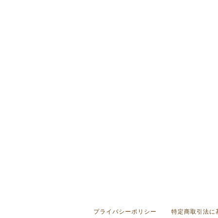
プライバシーポリシー
特定商取引法に