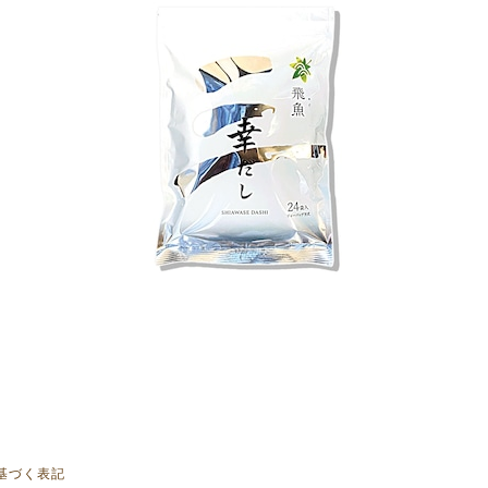
基づく表記